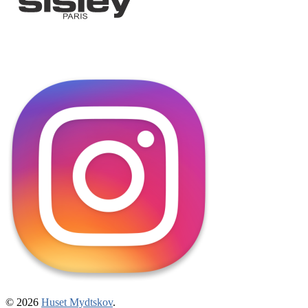
© 2026
Huset Mydtskov
.